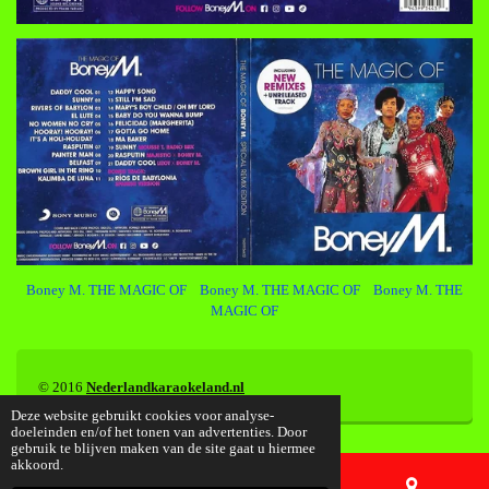
Boney M. THE MAGIC OF Boney M. THE MAGIC OF Boney M. THE
MAGIC OF
© 2016
Nederlandkaraokeland.nl
Deze website gebruikt cookies voor analyse-
doeleinden en/of het tonen van advertenties. Door
gebruik te blijven maken van de site gaat u hiermee
akkoord.