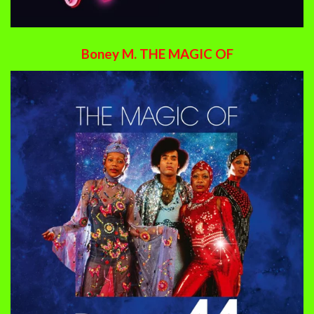
Boney M. THE MAGIC OF