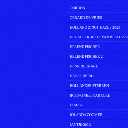
GORDON
GERARD DE VRIES
HOLLAND ZINGT HAZES 2023
HET ALLERBESTE VAN BESTE Z
HELENE FISCHER
HELENE FISCHER 2
HENK BERNARD
HANS LIBERG
HOLLANDSE STERREN
IK ZING MEE KARAOKE
JAMAN
JOLANDA ZOOMER
JANTJE SMIT