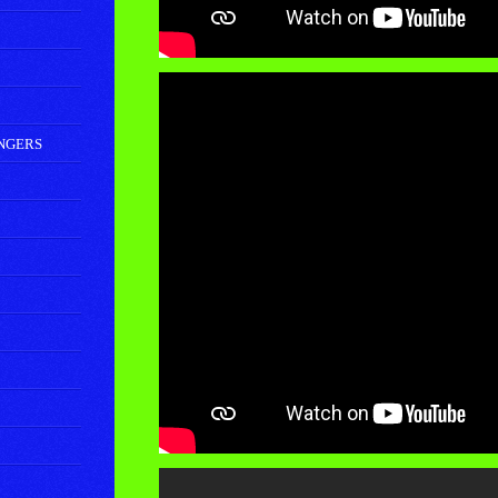
ANGERS