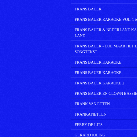
FRANS BAUER
FRANS BAUER KARAOKE VOL. 1 &
FRANS BAUER & NEDERLAND K
LAND
FRANS BAUER - DOE MAAR HET L
SONGTEKST
FRANS BAUER KARAOKE
FRANS BAUER KARAOKE
FRANS BAUER KARAOKE 2
FRANS BAUER EN CLOWN BASSI
FRANK VAN ETTEN
FRANKA NETTEN
FERRY DE LITS
GERARD JOLING