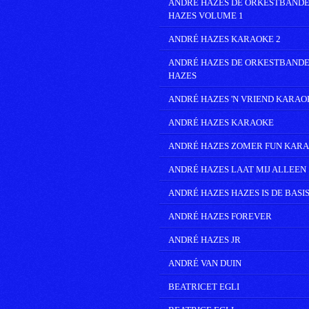
ANDRÉ HAZES DE ORKESTBANDE
HAZES VOLUME 1
ANDRÉ HAZES KARAOKE 2
ANDRÉ HAZES DE ORKESTBANDE
HAZES
ANDRÉ HAZES 'N VRIEND KARAO
ANDRÉ HAZES KARAOKE
ANDRÉ HAZES ZOMER FUN KAR
ANDRÉ HAZES LAAT MIJ ALLEEN
ANDRÉ HAZES HAZES IS DE BASI
ANDRÉ HAZES FOREVER
ANDRÉ HAZES JR
ANDRÉ VAN DUIN
BEATRICET EGLI