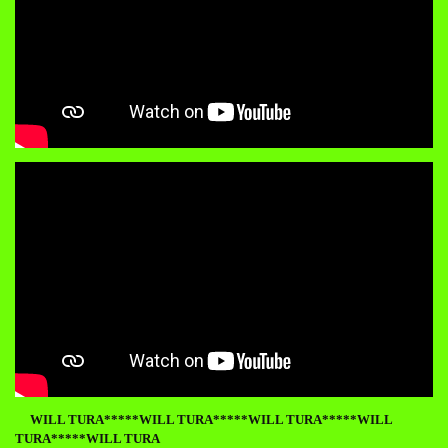
WILL TURA*****
WILL TURA*****WILL TURA*****WILL
TURA*****WILL TURA