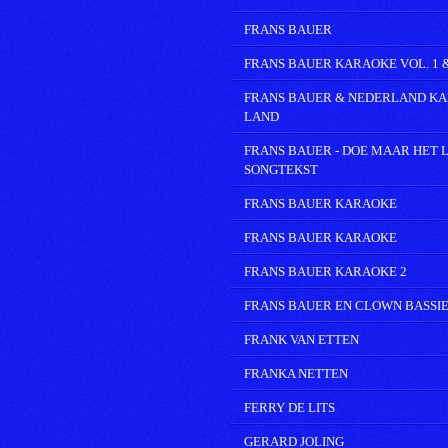
FRANS BAUER
FRANS BAUER KARAOKE VOL. 1 &
FRANS BAUER & NEDERLAND K
LAND
FRANS BAUER - DOE MAAR HET L
SONGTEKST
FRANS BAUER KARAOKE
FRANS BAUER KARAOKE
FRANS BAUER KARAOKE 2
FRANS BAUER EN CLOWN BASSI
FRANK VAN ETTEN
FRANKA NETTEN
FERRY DE LITS
GERARD JOLING