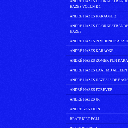
ANDRÉ HAZES DE ORKESTBANDE
HAZES VOLUME 1
ANDRÉ HAZES KARAOKE 2
ANDRÉ HAZES DE ORKESTBANDE
HAZES
ANDRÉ HAZES 'N VRIEND KARAO
ANDRÉ HAZES KARAOKE
ANDRÉ HAZES ZOMER FUN KAR
ANDRÉ HAZES LAAT MIJ ALLEEN
ANDRÉ HAZES HAZES IS DE BASI
ANDRÉ HAZES FOREVER
ANDRÉ HAZES JR
ANDRÉ VAN DUIN
BEATRICET EGLI