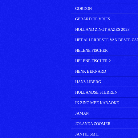
GORDON
GERARD DE VRIES
HOLLAND ZINGT HAZES 2023
HET ALLERBESTE VAN BESTE Z
HELENE FISCHER
HELENE FISCHER 2
HENK BERNARD
HANS LIBERG
HOLLANDSE STERREN
IK ZING MEE KARAOKE
JAMAN
JOLANDA ZOOMER
JANTJE SMIT