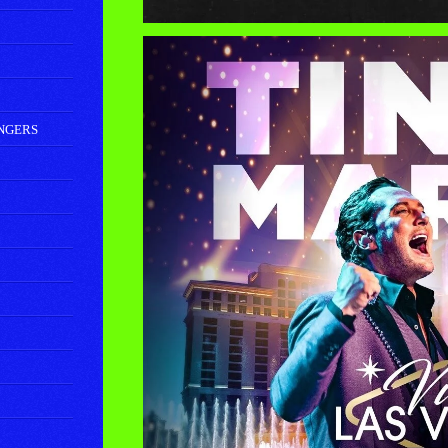
ANGERS